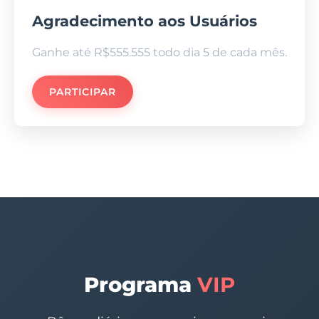
Agradecimento aos Usuários
Ganhe até R$555.555 todo dia 5 de cada mês.
PARTICIPAR
Programa
VIP