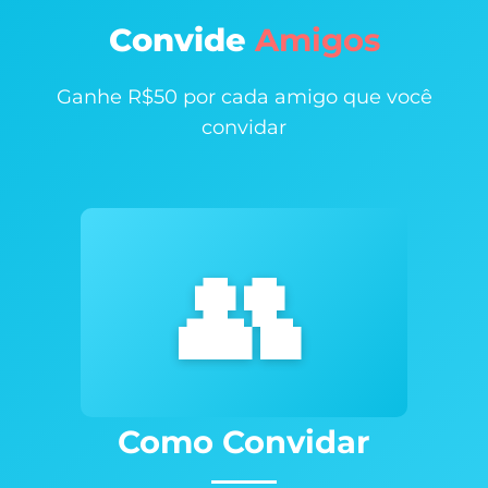
Convide
Amigos
Ganhe R$50 por cada amigo que você
convidar
👥
Como Convidar