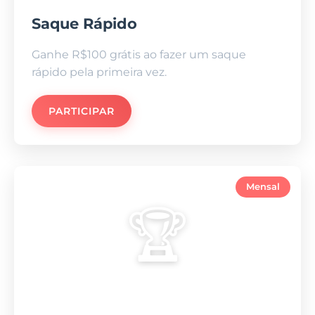
Saque Rápido
Ganhe R$100 grátis ao fazer um saque
rápido pela primeira vez.
PARTICIPAR
Mensal
🏆