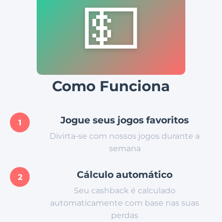
💵
Como Funciona
Jogue seus jogos favoritos
1
Divirta-se com nossos jogos durante a
semana
Cálculo automático
2
Seu cashback é calculado
automaticamente com base nas suas
perdas