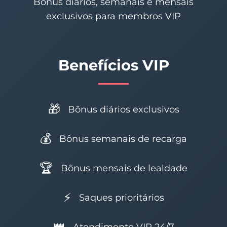
Bônus diários, semanais e mensais
exclusivos para membros VIP
Benefícios VIP
🎁
Bônus diários exclusivos
💰
Bônus semanais de recarga
🏆
Bônus mensais de lealdade
⚡
Saques prioritários
👑
Atendimento VIP 24/7