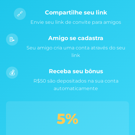
Compartilhe seu link
🔗
Envie seu link de convite para amigos
Amigo se cadastra
📝
Seu amigo cria uma conta através do seu
link
Receba seu bônus
💰
R$50 são depositados na sua conta
automaticamente
5%