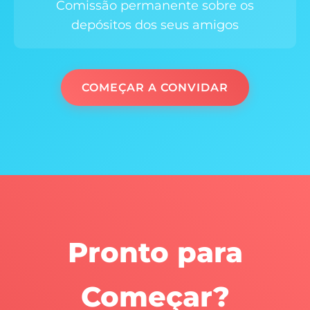
Comissão permanente sobre os
depósitos dos seus amigos
COMEÇAR A CONVIDAR
Pronto para
Começar?