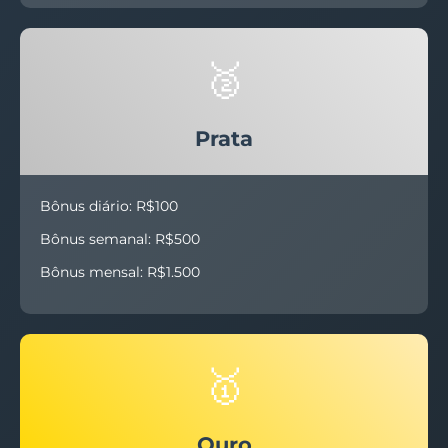
🥈
Prata
Bônus diário: R$100
Bônus semanal: R$500
Bônus mensal: R$1.500
🥇
Ouro