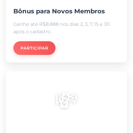
Bônus para Novos Membros
Ganhe até R$8.888 nos dias 2, 3, 7, 15 e 30
após o cadastro.
PARTICIPAR
💸