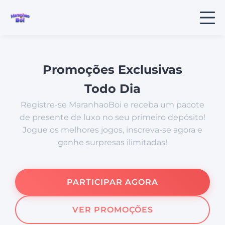
Promoções Exclusivas
Todo Dia
Registre-se MaranhaoBoi e receba um pacote
de presente de luxo no seu primeiro depósito!
Jogue os melhores jogos, inscreva-se agora e
ganhe surpresas ilimitadas!
PARTICIPAR AGORA
VER PROMOÇÕES