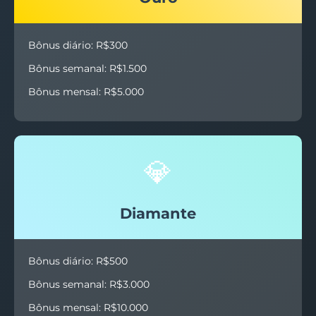
Bônus diário: R$300
Bônus semanal: R$1.500
Bônus mensal: R$5.000
💎
Diamante
Bônus diário: R$500
Bônus semanal: R$3.000
Bônus mensal: R$10.000